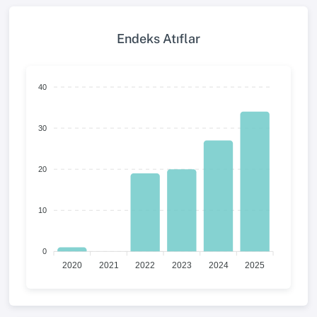
Endeks Atıflar
40
30
20
10
0
2020
2021
2022
2023
2024
2025