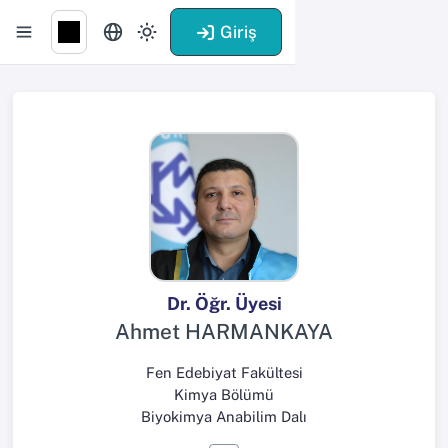
Giriş
Dr. Öğr. Üyesi
Ahmet HARMANKAYA
Fen Edebiyat Fakültesi
Kimya Bölümü
Biyokimya Anabilim Dalı