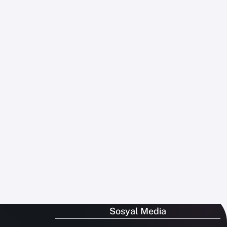
Sosyal Media