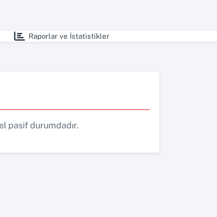
Raporlar ve İstatistikler
l pasif durumdadır.