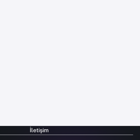
İletişim